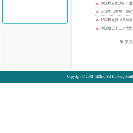
中国煤炭能源新产业
2010年山东省小煤矿
我国煤炭行业发展前
中国建设十三个大型
第1页/
Copyright © 2008 TaiZhou Sh