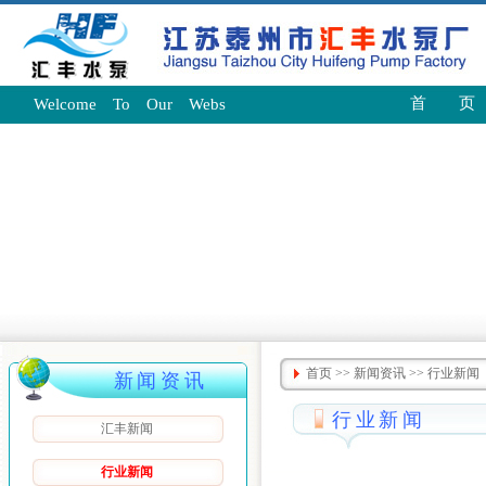
首 页
Welcome To Our Webs
首页
>>
新闻资讯
>>
行业新闻
新闻资讯
行业新闻
汇丰新闻
行业新闻